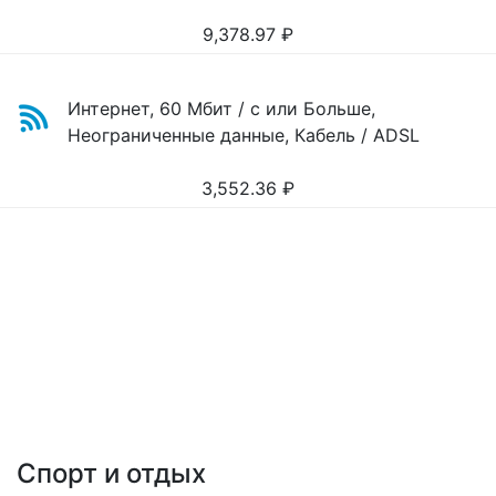
9,378.97
₽
Интернет, 60 Мбит / с или Больше,
Неограниченные данные, Кабель / ADSL
3,552.36
₽
Спорт и отдых