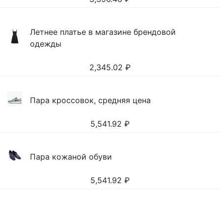
Летнее платье в магазине брендовой
одежды
2,345.02
₽
Пара кроссовок, средняя цена
5,541.92
₽
Пара кожаной обуви
5,541.92
₽