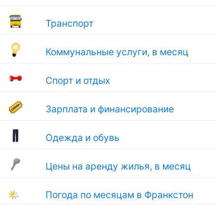
Транспорт
Коммунальные услуги, в месяц
Спорт и отдых
Зарплата и финансирование
Одежда и обувь
Цены на аренду жилья, в месяц
🌤
Погода по месяцам в Франкстон