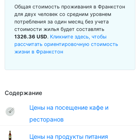
Общая стоимость проживания в Франкстон
для двух человек со средним уровнем
потребления за один месяц без учета
стоимости жилья будет составлять
1326.36
USD
.
Кликните здесь, чтобы
рассчитать ориентировочную стоимость
жизни в Франкстон
Содержание
Цены на посещение кафе и
ресторанов
Цены на продукты питания