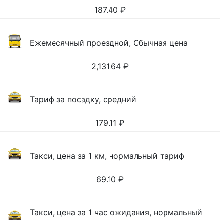
187.40
₽
Ежемесячный проездной, Обычная цена
2,131.64
₽
Тариф за посадку, средний
179.11
₽
Такси, цена за 1 км, нормальный тариф
69.10
₽
Такси, цена за 1 час ожидания, нормальный