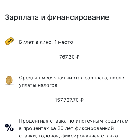
Зарплата и финансирование
Билет в кино, 1 место
767.30
₽
Средняя месячная чистая зарплата, после
уплаты налогов
157,737.70
₽
Процентная ставка по ипотечным кредитам
в процентах за 20 лет фиксированной
ставки, годовая, фиксированная ставка