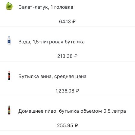
Салат-латук, 1 головка
64.13
₽
Вода, 1,5-литровая бутылка
213.38
₽
Бутылка вина, средняя цена
1,236.08
₽
Домашнее пиво, бутылка объемом 0,5 литра
255.95
₽