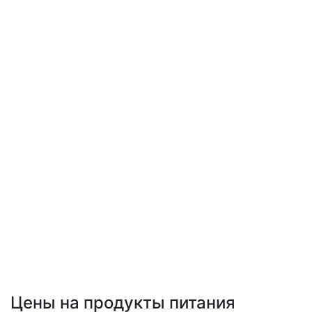
Цены на продукты питания