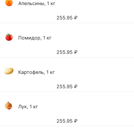
Апельсины, 1 кг
255.95
₽
Помидор, 1 кг
255.95
₽
Картофель, 1 кг
255.95
₽
Лук, 1 кг
255.95
₽