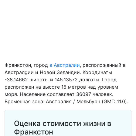
Френкстон, город
в Австралии
, расположенный в
Австралgии и Новой Зеландии. Координаты
-38.14662 широты и 145.13572 долготы. Город
расположен на высоте 15 метров над уровнем
моря. Население составляет 36097 человек.
Временная зона: Австралия / Мельбурн (GMT: 11.0).
Оценка стоимости жизни в
Франкстон