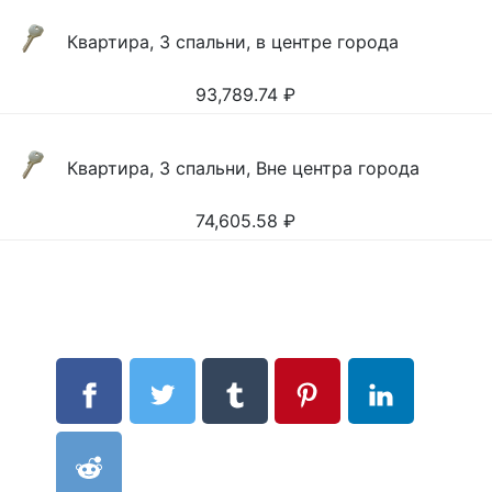
Квартира, 3 спальни, в центре города
93,789.74
₽
Квартира, 3 спальни, Вне центра города
74,605.58
₽