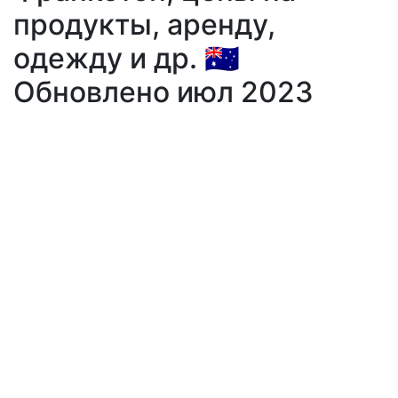
продукты, аренду,
одежду и др. 🇦🇺
Обновлено июл 2023