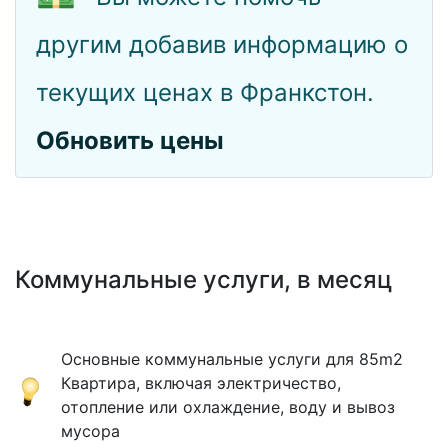
другим добавив информацию о
текущих ценах в Франкстон.
Обновить цены
Коммунальные услуги, в месяц
Основные коммунальные услуги для 85m2
Квартира, включая электричество,
отопление или охлаждение, воду и вывоз
мусора