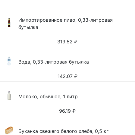
Импортированное пиво, 0,33-литровая
бутылка
319.52
₽
Вода, 0,33-литровая бутылка
142.07
₽
Молоко, обычное, 1 литр
96.19
₽
Буханка свежего белого хлеба, 0,5 кг