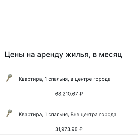
Цены на аренду жилья, в месяц
Квартира, 1 спальня, в центре города
68,210.67
₽
Квартира, 1 спальня, Вне центра города
31,973.98
₽