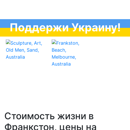
Поддержи Украину!
Стоимость жизни в
Франкстон, цены на