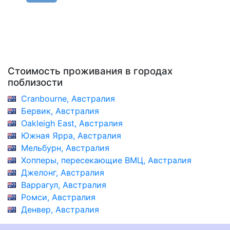
Стоимость проживания в городах
поблизости
Cranbourne, Австралия
Бервик, Австралия
Oakleigh East, Австралия
Южная Ярра, Австралия
Мельбурн, Австралия
Хопперы, пересекающие ВМЦ, Австралия
Джелонг, Австралия
Варрагул, Австралия
Ромси, Австралия
Денвер, Австралия