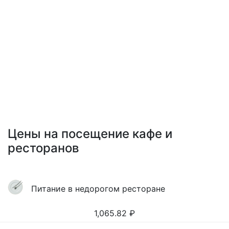
Цены на посещение кафе и
ресторанов
Питание в недорогом ресторане
1,065.82
₽