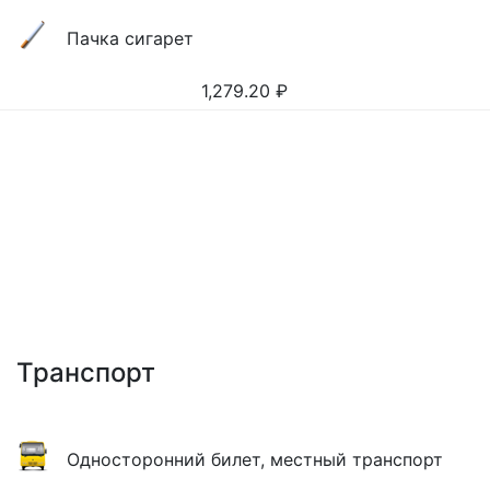
Пачка сигарет
1,279.20
₽
Транспорт
Односторонний билет, местный транспорт