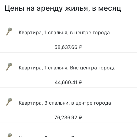
Цены на аренду жилья, в месяц
Квартира, 1 спальня, в центре города
58,637.66
₽
Квартира, 1 спальня, Вне центра города
44,660.41
₽
Квартира, 3 спальни, в центре города
76,236.92
₽