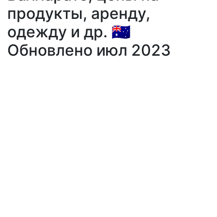
продукты, аренду,
одежду и др. 🇦🇺
Обновлено июл 2023