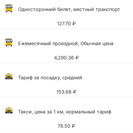
Односторонний билет, местный транспорт
127.70
₽
Ежемесячный проездной, Обычная цена
4,290.36
₽
Тариф за посадку, средний
153.68
₽
Такси, цена за 1 км, нормальный тариф
78.50
₽