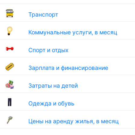
Транспорт
Коммунальные услуги, в месяц
Спорт и отдых
Зарплата и финансирование
Затраты на детей
Одежда и обувь
Цены на аренду жилья, в месяц