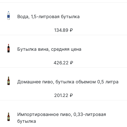
Вода, 1,5-литровая бутылка
134.89
₽
Бутылка вина, средняя цена
426.22
₽
Домашнее пиво, бутылка объемом 0,5 литра
201.22
₽
Импортированное пиво, 0,33-литровая
бутылка