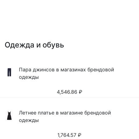
Одежда и обувь
Пара джинсов в магазинах брендовой
одежды
4,546.86
₽
Летнее платье в магазине брендовой
одежды
1,764.57
₽