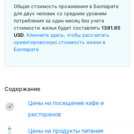
Общая стоимость проживания в Балларате
для двух человек со средним уровнем
потребления за один месяц без учета
стоимости жилья будет составлять
1391.85
USD
.
Кликните здесь, чтобы рассчитать
ориентировочную стоимость жизни в
Балларате
Содержание
Цены на посещение кафе и
ресторанов
Цены на продукты питания