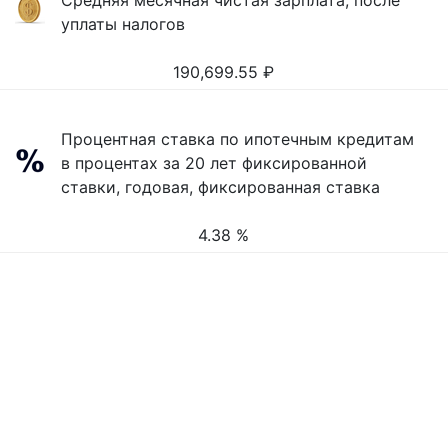
Средняя месячная чистая зарплата, после
уплаты налогов
190,699.55
₽
Процентная ставка по ипотечным кредитам
в процентах за 20 лет фиксированной
ставки, годовая, фиксированная ставка
4.38 %