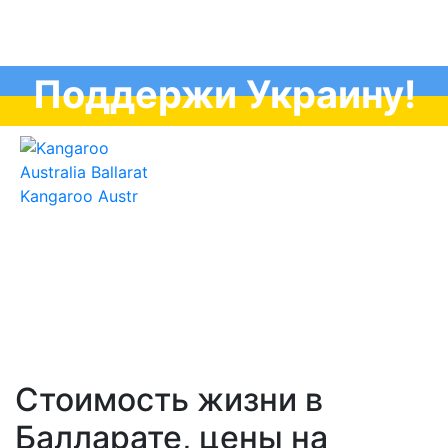
Поддержи Украину!
Стоимость жизни в
Балларате, цены на