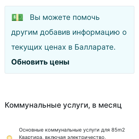
💵
Вы можете помочь
другим добавив информацию о
текущих ценах в Балларате.
Обновить цены
Коммунальные услуги, в месяц
Основные коммунальные услуги для 85m2
Квартира, включая электричество,