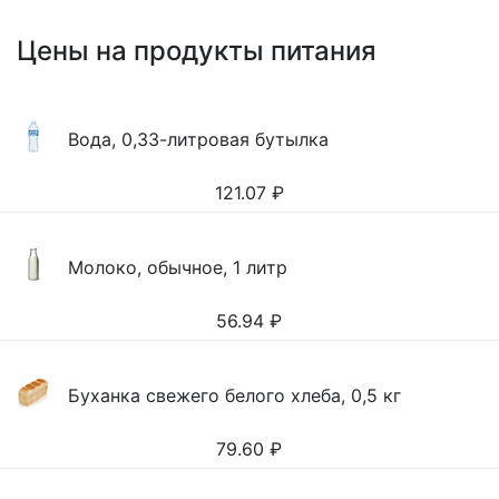
Цены на продукты питания
Вода, 0,33-литровая бутылка
121.07
₽
Молоко, обычное, 1 литр
56.94
₽
Буханка свежего белого хлеба, 0,5 кг
79.60
₽