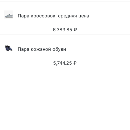
Пара кроссовок, средняя цена
6,383.85
₽
Пара кожаной обуви
5,744.25
₽