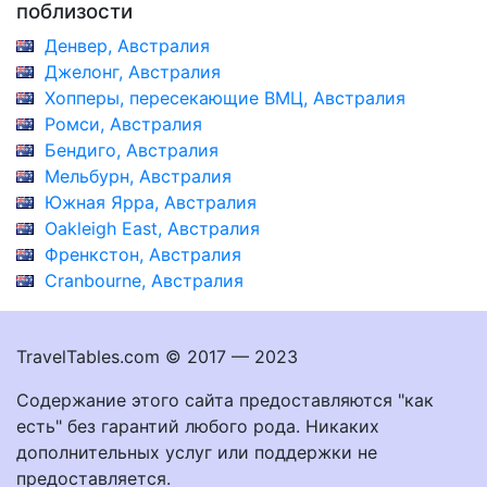
поблизости
Денвер, Австралия
Джелонг, Австралия
Хопперы, пересекающие ВМЦ, Австралия
Ромси, Австралия
Бендиго, Австралия
Мельбурн, Австралия
Южная Ярра, Австралия
Oakleigh East, Австралия
Френкстон, Австралия
Cranbourne, Австралия
TravelTables.com © 2017 — 2023
Содержание этого сайта предоставляются "как
есть" без гарантий любого рода. Никаких
дополнительных услуг или поддержки не
предоставляется.