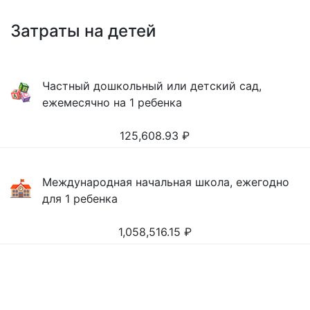
Затраты на детей
Частный дошкольный или детский сад,
ежемесячно на 1 ребенка
125,608.93
₽
Международная начальная школа, ежегодно
для 1 ребенка
1,058,516.15
₽