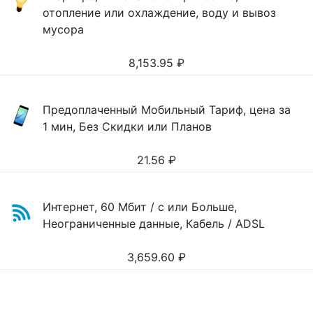
отопление или охлаждение, воду и вывоз
мусора
8,153.95
₽
Предоплаченный Мобильный Тариф, цена за
1 мин, Без Скидки или Планов
21.56
₽
Интернет, 60 Мбит / с или Больше,
Неограниченные данные, Кабель / ADSL
3,659.60
₽