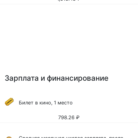
Зарплата и финансирование
Билет в кино, 1 место
798.26
₽