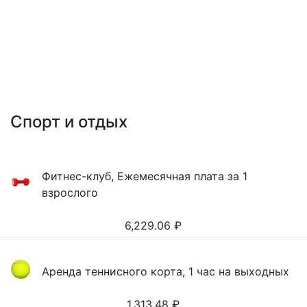
Спорт и отдых
Фитнес-клуб, Ежемесячная плата за 1
взрослого
6,229.06
₽
Аренда теннисного корта, 1 час на выходных
1,313.48
₽