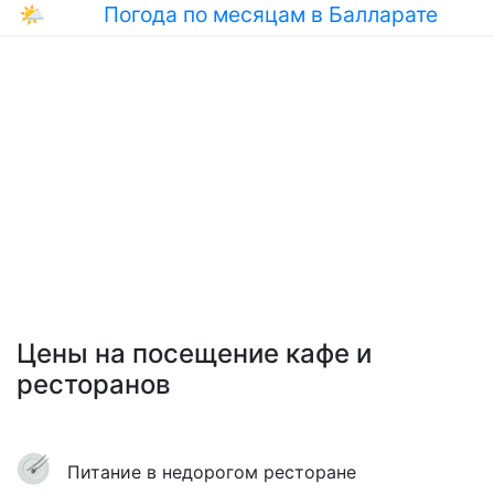
🌤
Погода по месяцам в Балларате
Цены на посещение кафе и
ресторанов
Питание в недорогом ресторане