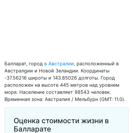
Балларат, город
в Австралии
, расположенный в
Австралgии и Новой Зеландии. Координаты
-37.56216 широты и 143.85026 долготы. Город
расположен на высоте 445 метров над уровнем
моря. Население составляет 98543 человек.
Временная зона: Австралия / Мельбурн (GMT: 11.0).
Оценка стоимости жизни в
Балларате