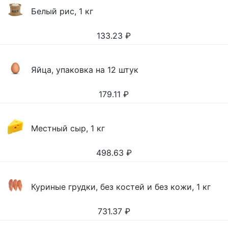
Белый рис, 1 кг
133.23
₽
Яйца, упаковка на 12 штук
179.11
₽
Местный сыр, 1 кг
498.63
₽
Куриные грудки, без костей и без кожи, 1 кг
731.37
₽