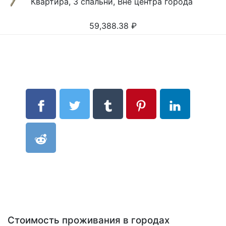
Квартира, 3 спальни, Вне центра города
59,388.38
₽
Стоимость проживания в городах