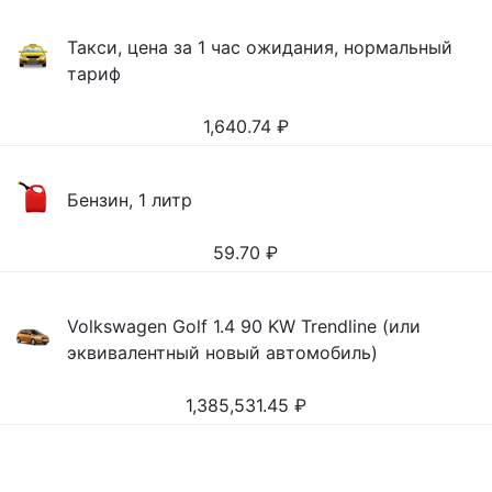
Такси, цена за 1 час ожидания, нормальный
тариф
1,640.74
₽
Бензин, 1 литр
59.70
₽
Volkswagen Golf 1.4 90 KW Trendline (или
эквивалентный новый автомобиль)
1,385,531.45
₽