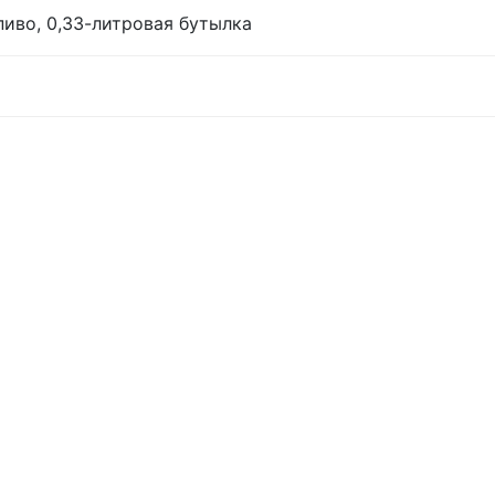
иво, 0,33-литровая бутылка