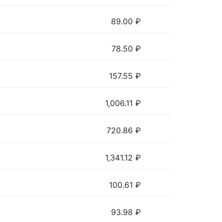
89.00
₽
78.50
₽
157.55
₽
1,006.11
₽
720.86
₽
1,341.12
₽
100.61
₽
93.98
₽