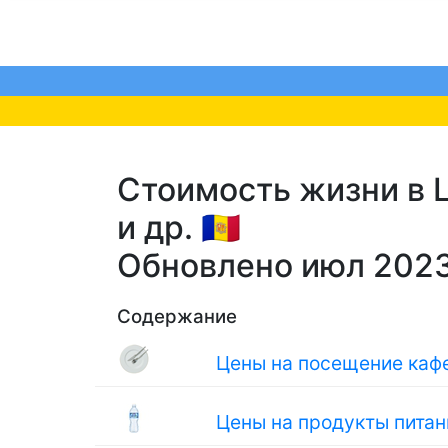
Стоимость жизни в L
и др. 🇦🇩
Обновлено июл 202
Содержание
Цены на посещение кафе
Цены на продукты питан