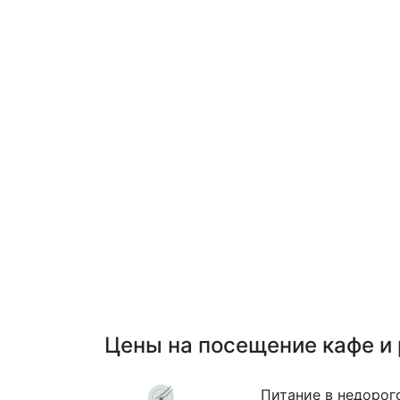
Цены на посещение кафе и
Питание в недорог