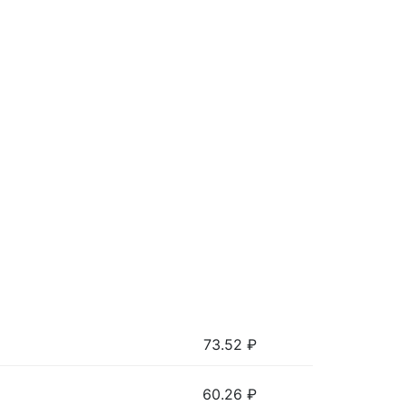
73.52
₽
60.26
₽