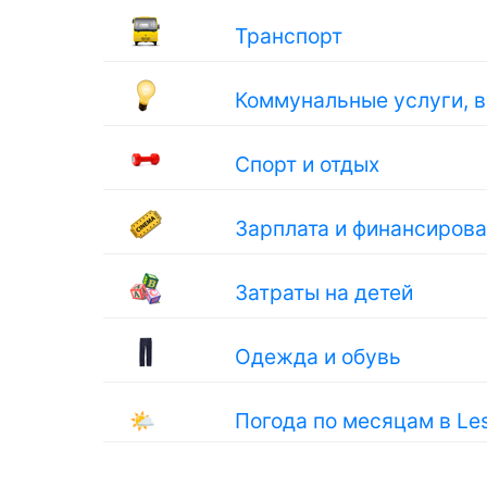
Транспорт
Коммунальные услуги, 
Спорт и отдых
Зарплата и финансиров
Затраты на детей
Одежда и обувь
🌤
Погода по месяцам в Les