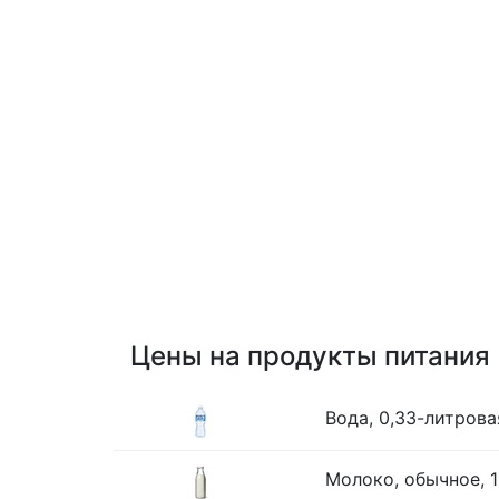
Цены на продукты питания
Вода, 0,33-литрова
Молоко, обычное, 1