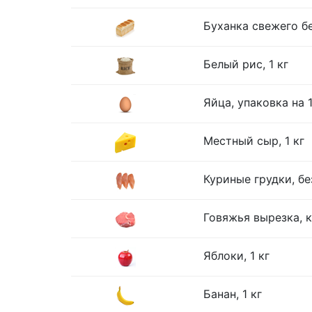
Буханка свежего бе
Белый рис, 1 кг
Яйца, упаковка на 
Местный сыр, 1 кг
Куриные грудки, без
Говяжья вырезка, к
Яблоки, 1 кг
Банан, 1 кг