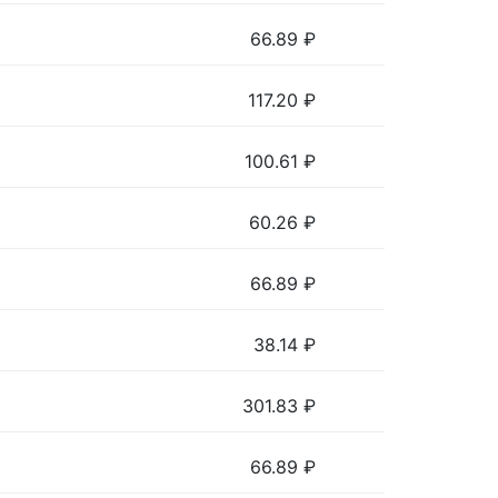
66.89
₽
117.20
₽
100.61
₽
60.26
₽
66.89
₽
38.14
₽
301.83
₽
66.89
₽