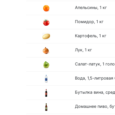
Апельсины, 1 кг
Помидор, 1 кг
Картофель, 1 кг
Лук, 1 кг
Салат-латук, 1 гол
Вода, 1,5-литровая
Бутылка вина, сре
Домашнее пиво, бу