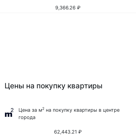
9,366.26
₽
Цены на покупку квартиры
2
Цена за м
на покупку квартиры в центре
города
62,443.21
₽