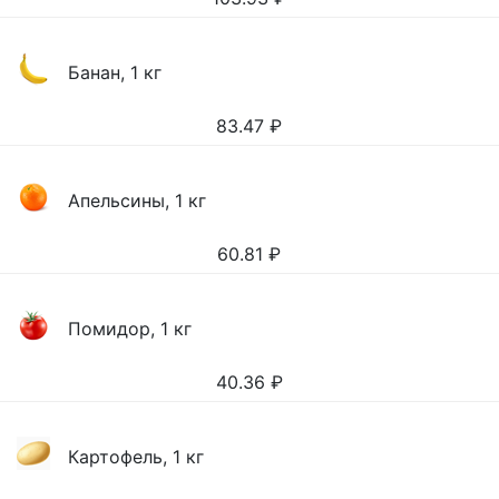
Банан, 1 кг
83.47
₽
Апельсины, 1 кг
60.81
₽
Помидор, 1 кг
40.36
₽
Картофель, 1 кг