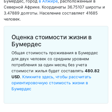
Бумердес, город
в Алжире
, расположенный в
Северной Африке. Координаты 36.75107 широты и
3.47889 долготы. Население составляет 41685
человек.
Оценка стоимости жизни в
Бумердес
Общая стоимость проживания в Бумердес
для двух человек со средним уровнем
потребления за один месяц без учета
стоимости жилья будет составлять
480.82
USD
.
Кликните здесь, чтобы рассчитать
ориентировочную стоимость жизни в
Бумердес