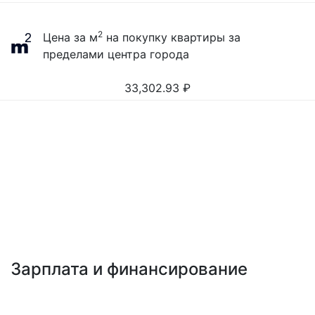
2
Цена за м
на покупку квартиры за
пределами центра города
33,302.93
₽
Зарплата и финансирование