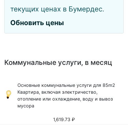
текущих ценах в Бумердес.
Обновить цены
Коммунальные услуги, в месяц
Основные коммунальные услуги для 85m2
Квартира, включая электричество,
отопление или охлаждение, воду и вывоз
мусора
1,619.73
₽