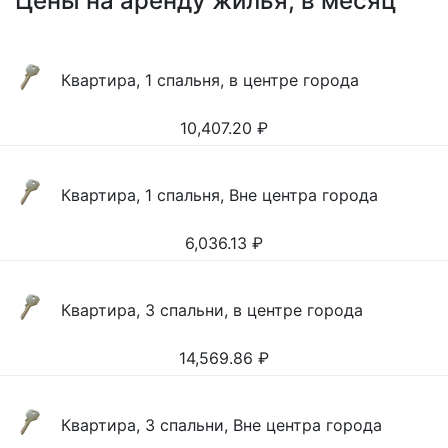
Цены на аренду жилья, в месяц
Квартира, 1 спальня, в центре города
10,407.20
₽
Квартира, 1 спальня, Вне центра города
6,036.13
₽
Квартира, 3 спальни, в центре города
14,569.86
₽
Квартира, 3 спальни, Вне центра города