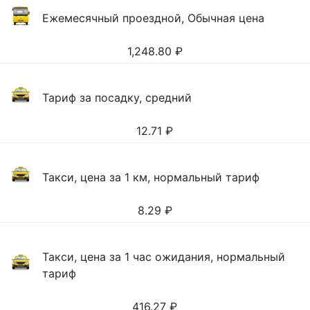
Ежемесячный проездной, Обычная цена
1,248.80
₽
Тариф за посадку, средний
12.71
₽
Такси, цена за 1 км, нормальный тариф
8.29
₽
Такси, цена за 1 час ожидания, нормальный
тариф
416.27
₽