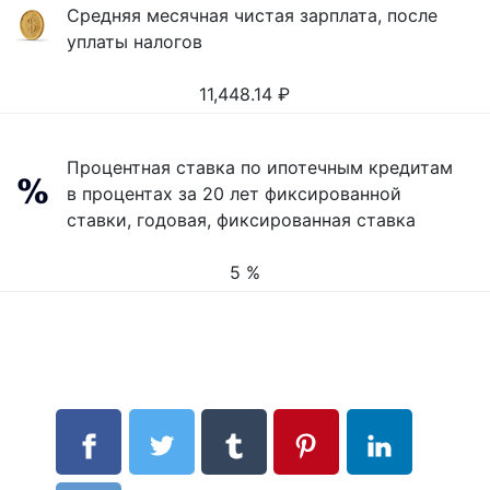
Средняя месячная чистая зарплата, после
уплаты налогов
11,448.14
₽
Процентная ставка по ипотечным кредитам
в процентах за 20 лет фиксированной
ставки, годовая, фиксированная ставка
5 %