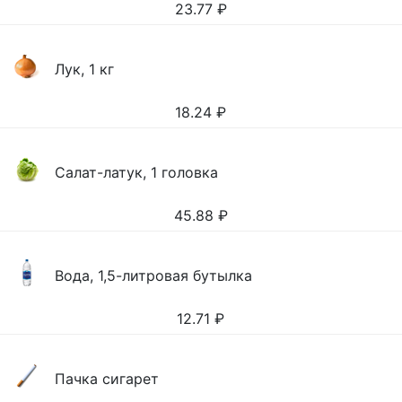
23.77
₽
Лук, 1 кг
18.24
₽
Салат-латук, 1 головка
45.88
₽
Вода, 1,5-литровая бутылка
12.71
₽
Пачка сигарет