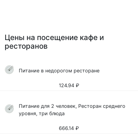
Цены на посещение кафе и
ресторанов
Питание в недорогом ресторане
124.94
₽
Питание для 2 человек, Ресторан среднего
уровня, три блюда
666.14
₽