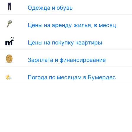
Одежда и обувь
Цены на аренду жилья, в месяц
Цены на покупку квартиры
Зарплата и финансирование
🌤
Погода по месяцам в Бумердес