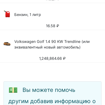
Бензин, 1 литр
16.58
₽
Volkswagen Golf 1.4 90 KW Trendline (или
эквивалентный новый автомобиль)
1,248,864.66
₽
💵
Вы можете помочь
другим добавив информацию о