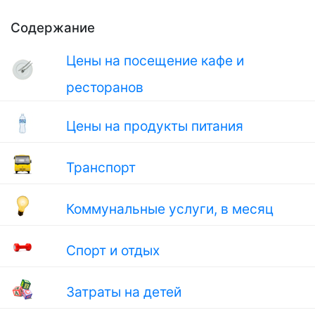
Содержание
Цены на посещение кафе и
ресторанов
Цены на продукты питания
Транспорт
Коммунальные услуги, в месяц
Спорт и отдых
Затраты на детей