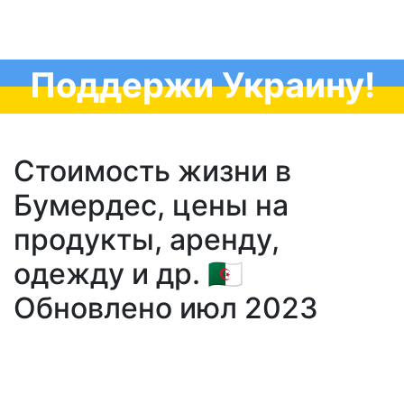
Поддержи Украину!
Стоимость жизни в
Бумердес, цены на
продукты, аренду,
одежду и др. 🇩🇿
Обновлено июл 2023