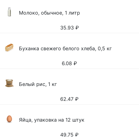
Молоко, обычное, 1 литр
35.93
₽
Буханка свежего белого хлеба, 0,5 кг
6.08
₽
Белый рис, 1 кг
62.47
₽
Яйца, упаковка на 12 штук
49.75
₽