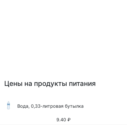
Цены на продукты питания
Вода, 0,33-литровая бутылка
9.40
₽