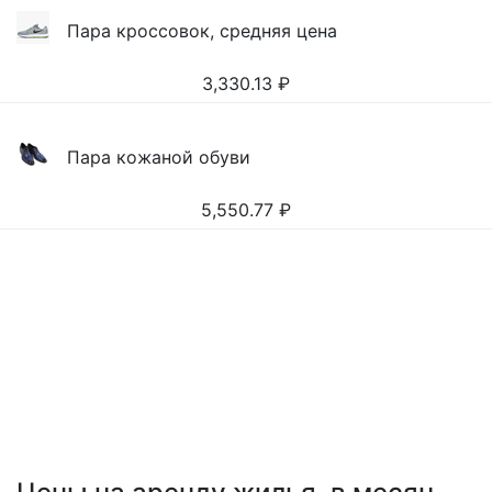
Пара кроссовок, средняя цена
3,330.13
₽
Пара кожаной обуви
5,550.77
₽