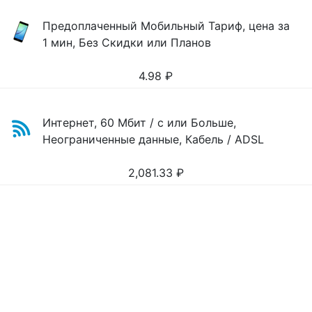
Предоплаченный Мобильный Тариф, цена за
1 мин, Без Скидки или Планов
4.98
₽
Интернет, 60 Мбит / с или Больше,
Неограниченные данные, Кабель / ADSL
2,081.33
₽