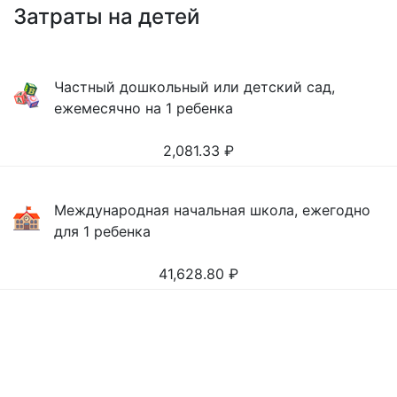
Затраты на детей
Частный дошкольный или детский сад,
ежемесячно на 1 ребенка
2,081.33
₽
Международная начальная школа, ежегодно
для 1 ребенка
41,628.80
₽