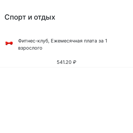
Спорт и отдых
Фитнес-клуб, Ежемесячная плата за 1
взрослого
541.20
₽