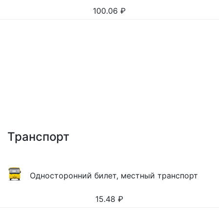
100.06
₽
Транспорт
Односторонний билет, местный транспорт
15.48
₽